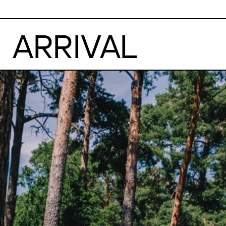
ARRIVAL