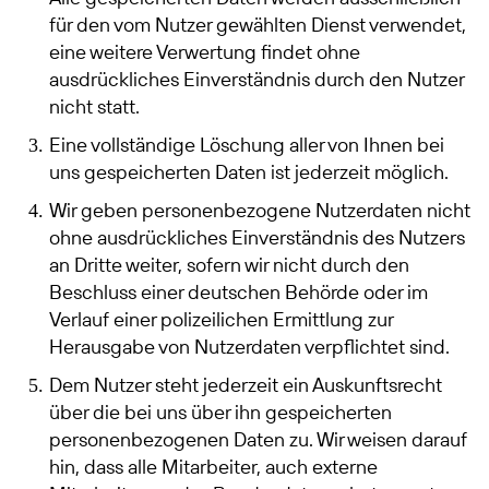
für den vom Nutzer gewählten Dienst verwendet,
eine weitere Verwertung findet ohne
ausdrückliches Einverständnis durch den Nutzer
nicht statt.
Eine vollständige Löschung aller von Ihnen bei
uns gespeicherten Daten ist jederzeit möglich.
Wir geben personenbezogene Nutzerdaten nicht
ohne ausdrückliches Einverständnis des Nutzers
an Dritte weiter, sofern wir nicht durch den
Beschluss einer deutschen Behörde oder im
Verlauf einer polizeilichen Ermittlung zur
Herausgabe von Nutzerdaten verpflichtet sind.
Dem Nutzer steht jederzeit ein Auskunftsrecht
über die bei uns über ihn gespeicherten
personenbezogenen Daten zu. Wir weisen darauf
hin, dass alle Mitarbeiter, auch externe