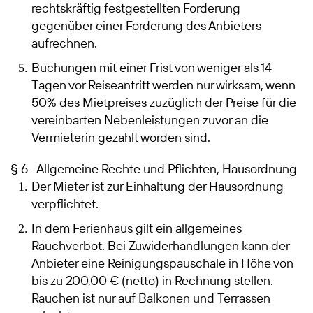
rechtskräftig festgestellten Forderung
gegenüber einer Forderung des Anbieters
aufrechnen.
Buchungen mit einer Frist von weniger als 14
Tagen vor Reiseantritt werden nur wirksam, wenn
50% des Mietpreises zuzüglich der Preise für die
vereinbarten Nebenleistungen zuvor an die
Vermieterin gezahlt worden sind.
§ 6 –Allgemeine Rechte und Pflichten, Hausordnung
Der Mieter ist zur Einhaltung der Hausordnung
verpflichtet.
In dem Ferienhaus gilt ein allgemeines
Rauchverbot. Bei Zuwiderhandlungen kann der
Anbieter eine Reinigungspauschale in Höhe von
bis zu 200,00 € (netto) in Rechnung stellen.
Rauchen ist nur auf Balkonen und Terrassen