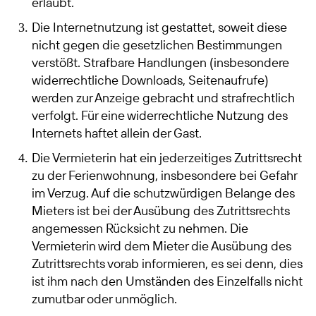
erlaubt.
Die Internetnutzung ist gestattet, soweit diese
nicht gegen die gesetzlichen Bestimmungen
verstößt. Strafbare Handlungen (insbesondere
widerrechtliche Downloads, Seitenaufrufe)
werden zur Anzeige gebracht und strafrechtlich
verfolgt. Für eine widerrechtliche Nutzung des
Internets haftet allein der Gast.
Die Vermieterin hat ein jederzeitiges Zutrittsrecht
zu der Ferienwohnung, insbesondere bei Gefahr
im Verzug. Auf die schutzwürdigen Belange des
Mieters ist bei der Ausübung des Zutrittsrechts
angemessen Rücksicht zu nehmen. Die
Vermieterin wird dem Mieter die Ausübung des
Zutrittsrechts vorab informieren, es sei denn, dies
ist ihm nach den Umständen des Einzelfalls nicht
zumutbar oder unmöglich.