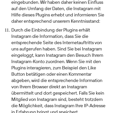
eingebunden. Wir haben daher keinen Einfluss
auf den Umfang der Daten, die Instagram mit
Hilfe dieses Plugins erhebt und informieren Sie
daher entsprechend unserem Kenntnisstand:
Durch die Einbindung der Plugins erhält
Instagram die Information, dass Sie die
entsprechende Seite des Internetauftritts von
uns aufgerufen haben. Sind Sie bei Instagram
eingeloggt, kann Instagram den Besuch Ihrem
Instagram-Konto zuordnen. Wenn Sie mit den
Plugins interagieren, zum Beispiel den Like
Button betätigen oder einen Kommentar
abgeben, wird die entsprechende Information
von Ihrem Browser direkt an Instagram
übermittelt und dort gespeichert. Falls Sie kein
Mitglied von Instagram sind, besteht trotzdem
die Möglichkeit, dass Instagram Ihre IP-Adresse
in Erfahrung bringt und speichert.