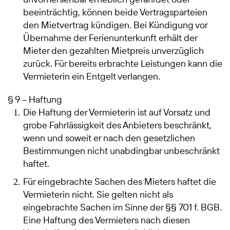
beeinträchtig, können beide Vertragsparteien
den Mietvertrag kündigen. Bei Kündigung vor
Übernahme der Ferienunterkunft erhält der
Mieter den gezahlten Mietpreis unverzüglich
zurück. Für bereits erbrachte Leistungen kann die
Vermieterin ein Entgelt verlangen.
§ 9 – Haftung
Die Haftung der Vermieterin ist auf Vorsatz und
grobe Fahrlässigkeit des Anbieters beschränkt,
wenn und soweit er nach den gesetzlichen
Bestimmungen nicht unabdingbar unbeschränkt
haftet.
Für eingebrachte Sachen des Mieters haftet die
Vermieterin nicht. Sie gelten nicht als
eingebrachte Sachen im Sinne der §§ 701 f. BGB.
Eine Haftung des Vermieters nach diesen