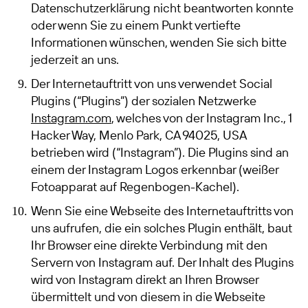
Datenschutzerklärung nicht beantworten konnte
oder wenn Sie zu einem Punkt vertiefte
Informationen wünschen, wenden Sie sich bitte
jederzeit an uns.
Der Internetauftritt von uns verwendet Social
Plugins (“Plugins”) der sozialen Netzwerke
Instagram.com
, welches von der Instagram Inc., 1
Hacker Way, Menlo Park, CA 94025, USA
betrieben wird (“Instagram”). Die Plugins sind an
einem der Instagram Logos erkennbar (weißer
Fotoapparat auf Regenbogen-Kachel).
Wenn Sie eine Webseite des Internetauftritts von
uns aufrufen, die ein solches Plugin enthält, baut
Ihr Browser eine direkte Verbindung mit den
Servern von Instagram auf. Der Inhalt des Plugins
wird von Instagram direkt an Ihren Browser
übermittelt und von diesem in die Webseite