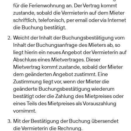
für die Ferienwohnung an. Der Vertrag kommt
zustande, sobald die Vermieterin auf dem Mieter
schriftlich, telefonisch, per email oder via Internet
die Buchung bestätigt.
Weicht der Inhalt der Buchungsbestätigung vom
Inhalt der Buchungsanfrage des Mieters ab, so
liegt hierin ein neues Angebot der Vermieterin auf
Abschluss eines Mietvertrages. Dieser
Mietvertrag kommt zustande, sobald der Mieter
dem geänderten Angebot zustimmt. Eine
Zustimmung liegt vor, wenn der Mieter die
geänderte Buchungsbestätigung wiederum
bestätigt oder die Zahlung des Mietpreises oder
eines Teils des Mietpreises als Vorauszahlung
vornimmt.
Mit der Bestätigung der Buchung übersendet
die Vermieterin die Rechnung.