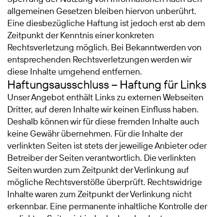
allgemeinen Gesetzen bleiben hiervon unberührt.
Eine diesbezügliche Haftung ist jedoch erst ab dem
Zeitpunkt der Kenntnis einer konkreten
Rechtsverletzung möglich. Bei Bekanntwerden von
entsprechenden Rechtsverletzungen werden wir
diese Inhalte umgehend entfernen.
Haftungsausschluss – Haftung für Links
Unser Angebot enthält Links zu externen Webseiten
Dritter, auf deren Inhalte wir keinen Einfluss haben.
Deshalb können wir für diese fremden Inhalte auch
keine Gewähr übernehmen. Für die Inhalte der
verlinkten Seiten ist stets der jeweilige Anbieter oder
Betreiber der Seiten verantwortlich. Die verlinkten
Seiten wurden zum Zeitpunkt der Verlinkung auf
mögliche Rechtsverstöße überprüft. Rechtswidrige
Inhalte waren zum Zeitpunkt der Verlinkung nicht
erkennbar. Eine permanente inhaltliche Kontrolle der