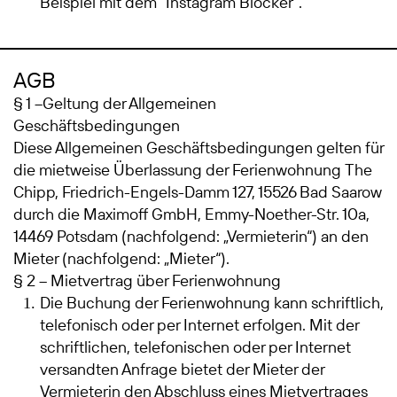
Beispiel mit dem “Instagram Blocker“.
AGB
§ 1 –Geltung der Allgemeinen
Geschäftsbedingungen
Diese Allgemeinen Geschäftsbedingungen gelten für
die mietweise Überlassung der Ferienwohnung The
Chipp, Friedrich-Engels-Damm 127, 15526 Bad Saarow
durch die Maximoff GmbH, Emmy-Noether-Str. 10a,
14469 Potsdam (nachfolgend: „Vermieterin“) an den
Mieter (nachfolgend: „Mieter“).
§ 2 – Mietvertrag über Ferienwohnung
Die Buchung der Ferienwohnung kann schriftlich,
telefonisch oder per Internet erfolgen. Mit der
schriftlichen, telefonischen oder per Internet
versandten Anfrage bietet der Mieter der
Vermieterin den Abschluss eines Mietvertrages