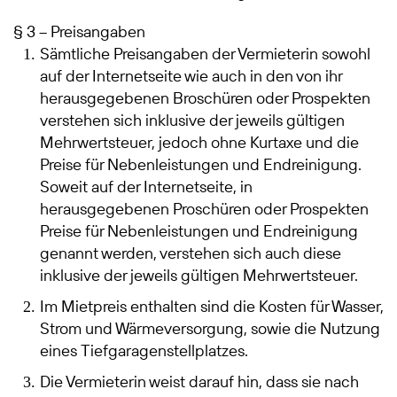
§ 3 – Preisangaben
Sämtliche Preisangaben der Vermieterin sowohl
auf der Internetseite wie auch in den von ihr
herausgegebenen Broschüren oder Prospekten
verstehen sich inklusive der jeweils gültigen
Mehrwertsteuer, jedoch ohne Kurtaxe und die
Preise für Nebenleistungen und Endreinigung.
Soweit auf der Internetseite, in
herausgegebenen Proschüren oder Prospekten
Preise für Nebenleistungen und Endreinigung
genannt werden, verstehen sich auch diese
inklusive der jeweils gültigen Mehrwertsteuer.
Im Mietpreis enthalten sind die Kosten für Wasser,
Strom und Wärmeversorgung, sowie die Nutzung
eines Tiefgaragenstellplatzes.
Die Vermieterin weist darauf hin, dass sie nach