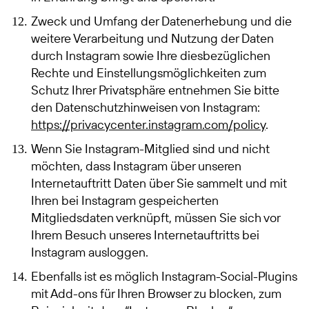
Zweck und Umfang der Datenerhebung und die
weitere Verarbeitung und Nutzung der Daten
durch Instagram sowie Ihre diesbezüglichen
Rechte und Einstellungsmöglichkeiten zum
Schutz Ihrer Privatsphäre entnehmen Sie bitte
den Datenschutzhinweisen von Instagram:
https://privacycenter.instagram.com/policy
.
Wenn Sie Instagram-Mitglied sind und nicht
möchten, dass Instagram über unseren
Internetauftritt Daten über Sie sammelt und mit
Ihren bei Instagram gespeicherten
Mitgliedsdaten verknüpft, müssen Sie sich vor
Ihrem Besuch unseres Internetauftritts bei
Instagram ausloggen.
Ebenfalls ist es möglich Instagram-Social-Plugins
mit Add-ons für Ihren Browser zu blocken, zum