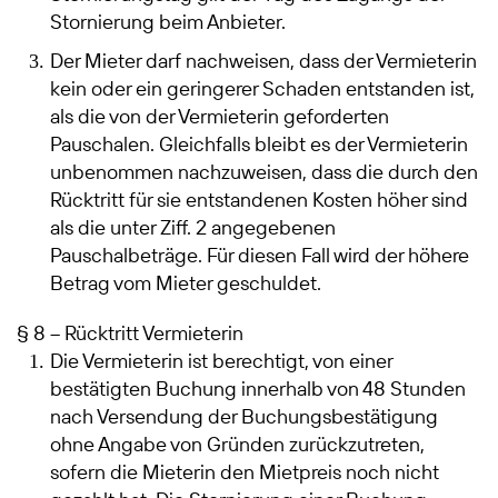
Stornierung beim Anbieter.
Der Mieter darf nachweisen, dass der Vermieterin
kein oder ein geringerer Schaden entstanden ist,
als die von der Vermieterin geforderten
Pauschalen. Gleichfalls bleibt es der Vermieterin
unbenommen nachzuweisen, dass die durch den
Rücktritt für sie entstandenen Kosten höher sind
als die unter Ziff. 2 angegebenen
Pauschalbeträge. Für diesen Fall wird der höhere
Betrag vom Mieter geschuldet.
§ 8 – Rücktritt Vermieterin
Die Vermieterin ist berechtigt, von einer
bestätigten Buchung innerhalb von 48 Stunden
nach Versendung der Buchungsbestätigung
ohne Angabe von Gründen zurückzutreten,
sofern die Mieterin den Mietpreis noch nicht