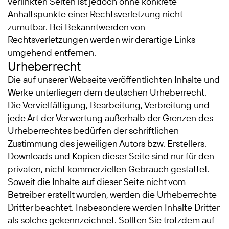
verlinkten Seiten ist jedoch ohne konkrete
Anhaltspunkte einer Rechtsverletzung nicht
zumutbar. Bei Bekanntwerden von
Rechtsverletzungen werden wir derartige Links
umgehend entfernen.
Urheberrecht
Die auf unserer Webseite veröffentlichten Inhalte und
Werke unterliegen dem deutschen Urheberrecht.
Die Vervielfältigung, Bearbeitung, Verbreitung und
jede Art der Verwertung außerhalb der Grenzen des
Urheberrechtes bedürfen der schriftlichen
Zustimmung des jeweiligen Autors bzw. Erstellers.
Downloads und Kopien dieser Seite sind nur für den
privaten, nicht kommerziellen Gebrauch gestattet.
Soweit die Inhalte auf dieser Seite nicht vom
Betreiber erstellt wurden, werden die Urheberrechte
Dritter beachtet. Insbesondere werden Inhalte Dritter
als solche gekennzeichnet. Sollten Sie trotzdem auf