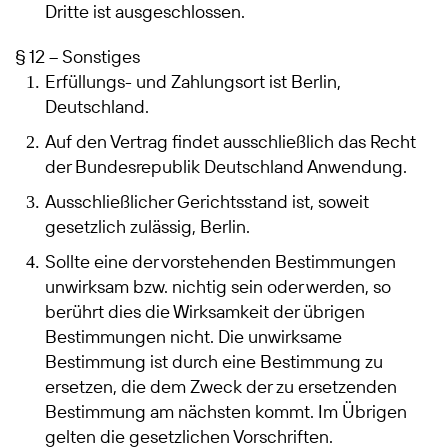
Dritte ist ausgeschlossen.
§ 12 – Sonstiges
Erfüllungs- und Zahlungsort ist Berlin,
Deutschland.
Auf den Vertrag findet ausschließlich das Recht
der Bundesrepublik Deutschland Anwendung.
Ausschließlicher Gerichtsstand ist, soweit
gesetzlich zulässig, Berlin.
Sollte eine der vorstehenden Bestimmungen
unwirksam bzw. nichtig sein oder werden, so
berührt dies die Wirksamkeit der übrigen
Bestimmungen nicht. Die unwirksame
Bestimmung ist durch eine Bestimmung zu
ersetzen, die dem Zweck der zu ersetzenden
Bestimmung am nächsten kommt. Im Übrigen
gelten die gesetzlichen Vorschriften.