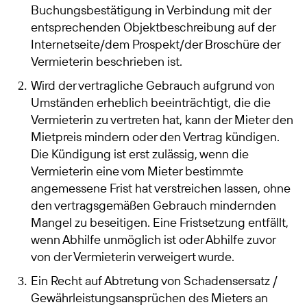
Buchungsbestätigung in Verbindung mit der
entsprechenden Objektbeschreibung auf der
Internetseite/dem Prospekt/der Broschüre der
Vermieterin beschrieben ist.
Wird der vertragliche Gebrauch aufgrund von
Umständen erheblich beeinträchtigt, die die
Vermieterin zu vertreten hat, kann der Mieter den
Mietpreis mindern oder den Vertrag kündigen.
Die Kündigung ist erst zulässig, wenn die
Vermieterin eine vom Mieter bestimmte
angemessene Frist hat verstreichen lassen, ohne
den vertragsgemäßen Gebrauch mindernden
Mangel zu beseitigen. Eine Fristsetzung entfällt,
wenn Abhilfe unmöglich ist oder Abhilfe zuvor
von der Vermieterin verweigert wurde.
Ein Recht auf Abtretung von Schadensersatz /
Gewährleistungsansprüchen des Mieters an