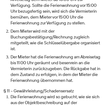
Verfügung. Sollte die Ferienwohnung vor 15:00
Uhr bezugsfertig sein, wird sich die Vermieterin
bemühen, dem Mieter vor 15:00 Uhr die
Ferienwohnung zur Verfügung zu stellen.
Dem Mieter wird mit der
Buchungsbestätigung/Rechnung zugleich
mitgeteilt, wie die Schlüsselübergabe organisiert
ist.
Der Mieter hat die Ferienwohnung am Abreisetag
bis 11:00 Uhr geräumt und besenrein an die
Vermieterin zurückzugeben. Die Rückgabe hat in
dem Zustand zu erfolgen, in dem der Mieter die
Ferienwohnung übernommen hat.
§ 11 – Gewährleistung/Schadensersatz
Die Ferienwohnung wird so gebucht, wie sie sich
aus der Objektbeschreibung auf der