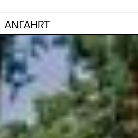
ANFAHRT