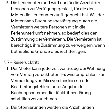
Die Ferienunterkunft wird nur für die Anzahl der
Personen zur Verfügung gestellt, für die der
Mieter die Ferienunterkunft gebucht hat. Will der
Mieter nach Buchungsbestätigung durch die
Vermieterin weitere Personen mit in die
Ferienunterkunft nehmen, so bedarf dies der
Zustimmung der Vermieterin. Die Vermieterin ist
berechtigt, ihre Zustimmung zu verweigern, wenn
betriebliche Gründe dies rechtfertigen.
§ 7 – Reiserücktritt
Der Mieter kann jederzeit vor Bezug der Wohnung
vom Vertrag zurücktreten. Es wird empfohlen, zur
Vermeidung von Missverständnissen oder
Bearbeitungsfehlern unter Angabe der
Buchungsnummer die Rücktrittserklärung
schriftlich vorzunehmen.
​Bei Stornierungen werden die Anzahlungen