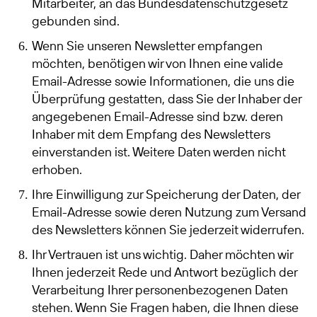
Mitarbeiter, an das Bundesdatenschutzgesetz
gebunden sind.
Wenn Sie unseren Newsletter empfangen
möchten, benötigen wir von Ihnen eine valide
Email-Adresse sowie Informationen, die uns die
Überprüfung gestatten, dass Sie der Inhaber der
angegebenen Email-Adresse sind bzw. deren
Inhaber mit dem Empfang des Newsletters
einverstanden ist. Weitere Daten werden nicht
erhoben.
Ihre Einwilligung zur Speicherung der Daten, der
Email-Adresse sowie deren Nutzung zum Versand
des Newsletters können Sie jederzeit widerrufen.
Ihr Vertrauen ist uns wichtig. Daher möchten wir
Ihnen jederzeit Rede und Antwort bezüglich der
Verarbeitung Ihrer personenbezogenen Daten
stehen. Wenn Sie Fragen haben, die Ihnen diese